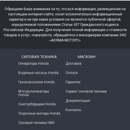
Обращаем Ваше внимание на то, что вся информация, размещенная на
настоящем интернет-сайте, носит исключительно информационный
характер и ни при каких условиях не являются публичной офертой,
определяемой положениями Статьи 437 Гражданского кодекса
Российской Федерации. Для получения точной информации о стоимости
товаров и услуг, пожалуйста, обращайтесь к менеджерам компании ЗАО
«АОЯМА МОТОРС»
СИЛОВАЯ ТЕХНИКА
МАГАЗИН
Генераторы Honda
Доставка
Водяные насосы Honda
Оплата
Газонокосилки Honda
Гарантия
Мотокультиваторы
Сервис силовой техники
Honda
Документация
Снегоуборщики Honda
Контакты
Лодочные моторы Honda
Силовая техника HND