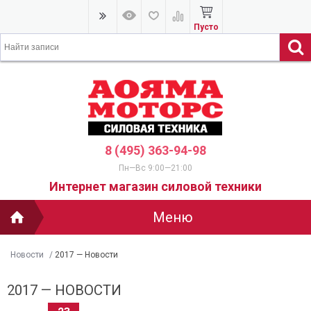
Пусто
8 (495) 363-94-98
Пн—Вс 9:00—21:00
Интернет магазин силовой техники
Меню
Новости
/
2017 — Новости
2017 — НОВОСТИ