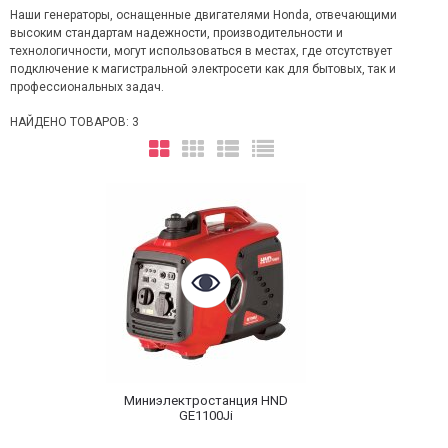
Наши генераторы, оснащенные двигателями Honda, отвечающими
высоким стандартам надежности, производительности и
технологичности, могут использоваться в местах, где отсутствует
подключение к магистральной электросети как для бытовых, так и
профессиональных задач.
НАЙДЕНО ТОВАРОВ: 3
Миниэлектростанция HND
GE1100Ji