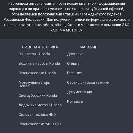
настоящем интернет-сайте, носит исключительно информационный
характер и ни при каких условиях не являются публичной офертой,
определяемой положениями Статьи 437 Гражданского кодекса
Российской Федерации. Для получения точной информации о стоимости
товаров и услуг, пожалуйста, обращайтесь к менеджерам компании ЗАО
«АОЯМА МОТОРС»
СИЛОВАЯ ТЕХНИКА
МАГАЗИН
Генераторы Honda
Доставка
Водяные насосы Honda
Оплата
Газонокосилки Honda
Гарантия
Мотокультиваторы
Сервис силовой техники
Honda
Документация
Снегоуборщики Honda
Контакты
Лодочные моторы Honda
Силовая техника HND
Газонокосилки YARD FOX