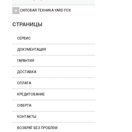
СИЛОВАЯ ТЕХНИКА YARD FOX
СТРАНИЦЫ
СЕРВИС
ДОКУМЕНТАЦИЯ
ГАРАНТИЯ
ДОСТАВКА
ОПЛАТА
КРЕДИТОВАНИЕ
ОФЕРТА
КОНТАКТЫ
ВОЗВРАТ БЕЗ ПРОБЛЕМ