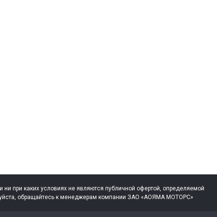
 ни при каких условиях не являются публичной офертой, определяемой
жалуйста, обращайтесь к менеджерам компании ЗАО «АОЯМА МОТОРС»