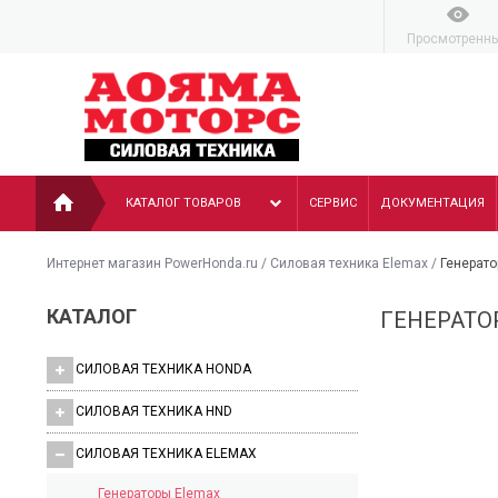
Просмотренн
КАТАЛОГ ТОВАРОВ
СЕРВИС
ДОКУМЕНТАЦИЯ
Интернет магазин PowerHonda.ru
/
Силовая техника Elemax
/
Генерато
КАТАЛОГ
ГЕНЕРАТО
СИЛОВАЯ ТЕХНИКА HONDA
СИЛОВАЯ ТЕХНИКА HND
СИЛОВАЯ ТЕХНИКА ELEMAX
Генераторы Elemax