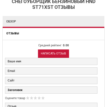
СНЕГОУБОРЩИК БЕНЗИНОВЫЙ HND
ST71XST ОТЗЫВЫ
ОБЗОР
ОТЗЫВЫ
Средний рейтинг:
0.00
НАПИСАТЬ ОТЗЫВ
Оцените товар