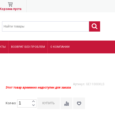
Корзина пуста
КТЫ
ВОЗВРАТ БЕЗ ПРОБЛЕМ
О КОМПАНИИ
Артикул:
GE11000XLS
Этот товар временно недоступен для заказа
Кол-во: