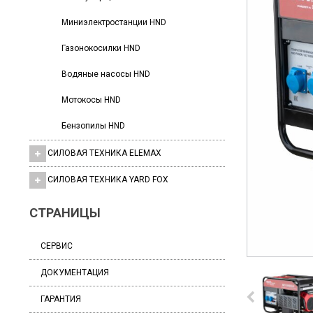
Миниэлектростанции HND
Газонокосилки HND
Водяные насосы HND
Мотокосы HND
Бензопилы HND
СИЛОВАЯ ТЕХНИКА ELEMAX
СИЛОВАЯ ТЕХНИКА YARD FOX
СТРАНИЦЫ
СЕРВИС
ДОКУМЕНТАЦИЯ
ГАРАНТИЯ