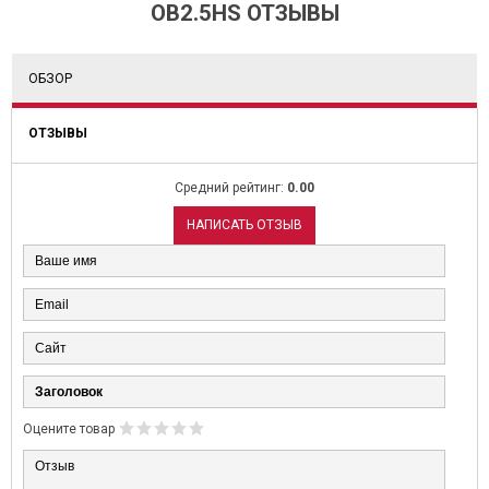
OB2.5HS ОТЗЫВЫ
ОБЗОР
ОТЗЫВЫ
Средний рейтинг:
0.00
НАПИСАТЬ ОТЗЫВ
Оцените товар