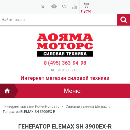
Пусто
8 (495) 363-94-98
Пн—Вс 9:00—21:00
Интернет магазин силовой техники
Меню
Интернет магазин PowerHonda.ru
/
Силовая техника Elemax
/
Генератор ELEMAX SH 3900EX-R
ГЕНЕРАТОР ELEMAX SH 3900EX-R