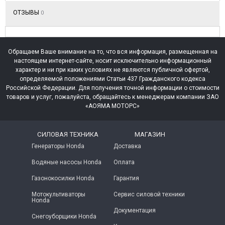
ОТЗЫВЫ
0
Обращаем Ваше внимание на то, что вся информация, размещенная на
настоящем интернет-сайте, носит исключительно информационный
характер и ни при каких условиях не являются публичной офертой,
определяемой положениями Статьи 437 Гражданского кодекса
Российской Федерации. Для получения точной информации о стоимости
товаров и услуг, пожалуйста, обращайтесь к менеджерам компании ЗАО
«АОЯМА МОТОРС»
СИЛОВАЯ ТЕХНИКА
МАГАЗИН
Генераторы Honda
Доставка
Водяные насосы Honda
Оплата
Газонокосилки Honda
Гарантия
Мотокультиваторы
Сервис силовой техники
Honda
Документация
Снегоуборщики Honda