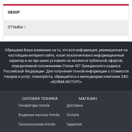
ОБЗОР
ОТЗЫВЫ
0
Обращаем Ваше внимание на то, что вся информация, размещенная на
настоящем интернет-сайте, носит исключительно информационный
характер и ни при каких условиях не являются публичной офертой,
определяемой положениями Статьи 437 Гражданского кодекса
Российской Федерации. Для получения точной информации о стоимости
товаров и услуг, пожалуйста, обращайтесь к менеджерам компании ЗАО
«АОЯМА МОТОРС»
СИЛОВАЯ ТЕХНИКА
МАГАЗИН
Генераторы Honda
Доставка
Водяные насосы Honda
Оплата
Газонокосилки Honda
Гарантия