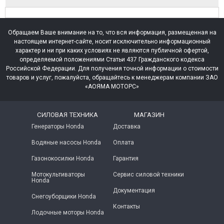
Обращаем Ваше внимание на то, что вся информация, размещенная на
настоящем интернет-сайте, носит исключительно информационный
характер и ни при каких условиях не являются публичной офертой,
определяемой положениями Статьи 437 Гражданского кодекса
Российской Федерации. Для получения точной информации о стоимости
товаров и услуг, пожалуйста, обращайтесь к менеджерам компании ЗАО
«АОЯМА МОТОРС»
СИЛОВАЯ ТЕХНИКА
МАГАЗИН
Генераторы Honda
Доставка
Водяные насосы Honda
Оплата
Газонокосилки Honda
Гарантия
Мотокультиваторы
Сервис силовой техники
Honda
Документация
Снегоуборщики Honda
Контакты
Лодочные моторы Honda