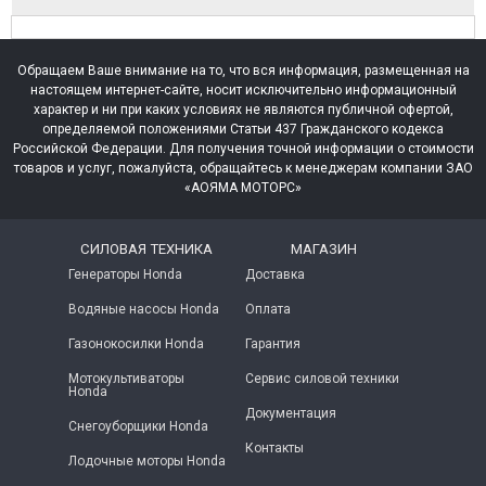
Обращаем Ваше внимание на то, что вся информация, размещенная на
настоящем интернет-сайте, носит исключительно информационный
характер и ни при каких условиях не являются публичной офертой,
определяемой положениями Статьи 437 Гражданского кодекса
Российской Федерации. Для получения точной информации о стоимости
товаров и услуг, пожалуйста, обращайтесь к менеджерам компании ЗАО
«АОЯМА МОТОРС»
СИЛОВАЯ ТЕХНИКА
МАГАЗИН
Генераторы Honda
Доставка
Водяные насосы Honda
Оплата
Газонокосилки Honda
Гарантия
Мотокультиваторы
Сервис силовой техники
Honda
Документация
Снегоуборщики Honda
Контакты
Лодочные моторы Honda